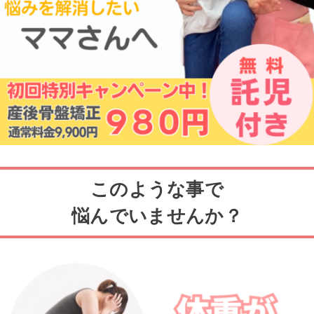
このような事で
悩んでいませんか？