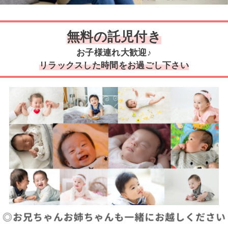
無料の託児付き
お子様連れ大歓迎♪
リラックスした時間をお過ごし下さい