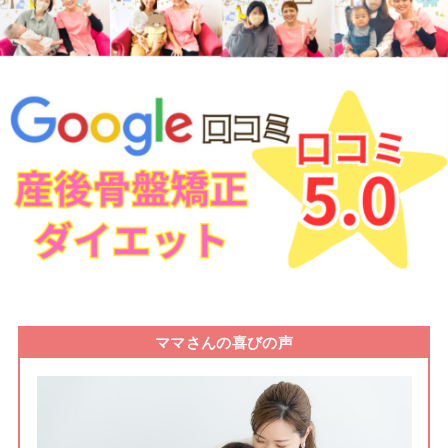
ママさんの喜びの声