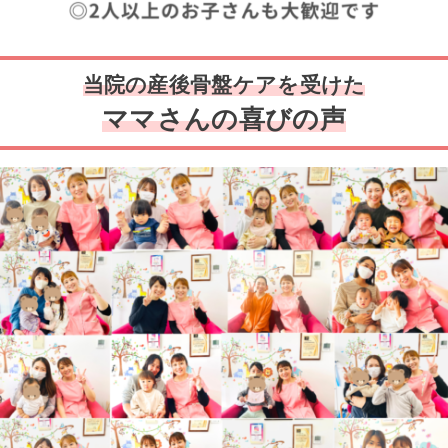
当院の産後骨盤ケアを受けた
ママさんの喜びの声