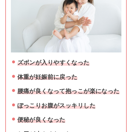
ズ
ボンが入りやすくなった
体重が妊娠前に戻った
腰痛が良くなって抱っこが楽になった
ぽっこりお腹がスッキリした
便秘が良くなった